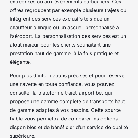
entreprises ou aux événements particuliers. Ces
offres regroupent par exemple plusieurs trajets ou
intègrent des services exclusifs tels que un
chauffeur bilingue ou un accueil personnalisé à
l’aéroport. La personnalisation des services est un
atout majeur pour les clients souhaitant une
prestation haut de gamme, à la fois pratique et
élégante.
Pour plus d’informations précises et pour réserver
une navette en toute confiance, vous pouvez
consulter la plateforme trajet-airport.be, qui
propose une gamme complète de transports haut
de gamme adaptés à vos besoins. Cette source
fiable vous permettra de comparer les options
disponibles et de bénéficier d’un service de qualité
supérieure.