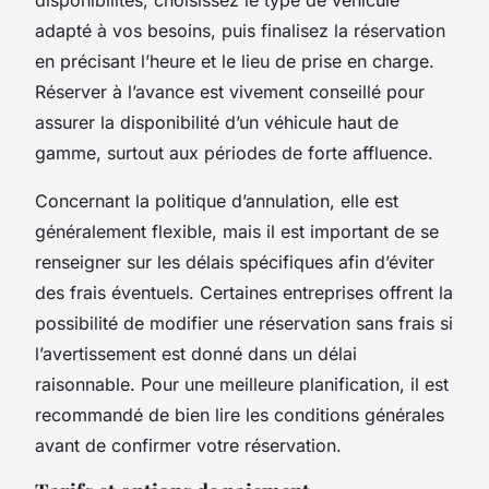
adapté à vos besoins, puis finalisez la réservation
en précisant l’heure et le lieu de prise en charge.
Réserver à l’avance est vivement conseillé pour
assurer la disponibilité d’un véhicule haut de
gamme, surtout aux périodes de forte affluence.
Concernant la politique d’annulation, elle est
généralement flexible, mais il est important de se
renseigner sur les délais spécifiques afin d’éviter
des frais éventuels. Certaines entreprises offrent la
possibilité de modifier une réservation sans frais si
l’avertissement est donné dans un délai
raisonnable. Pour une meilleure planification, il est
recommandé de bien lire les conditions générales
avant de confirmer votre réservation.