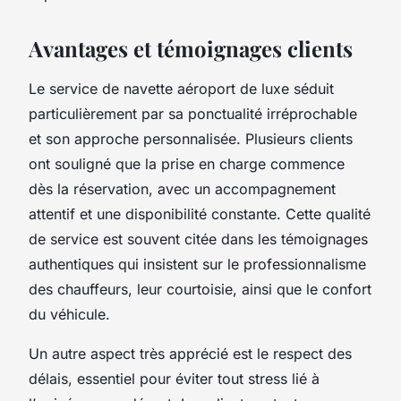
Avantages et témoignages clients
Le service de navette aéroport de luxe séduit
particulièrement par sa ponctualité irréprochable
et son approche personnalisée. Plusieurs clients
ont souligné que la prise en charge commence
dès la réservation, avec un accompagnement
attentif et une disponibilité constante. Cette qualité
de service est souvent citée dans les témoignages
authentiques qui insistent sur le professionnalisme
des chauffeurs, leur courtoisie, ainsi que le confort
du véhicule.
Un autre aspect très apprécié est le respect des
délais, essentiel pour éviter tout stress lié à