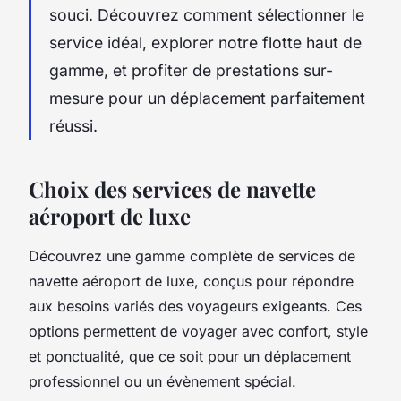
souci. Découvrez comment sélectionner le
service idéal, explorer notre flotte haut de
gamme, et profiter de prestations sur-
mesure pour un déplacement parfaitement
réussi.
Choix des services de navette
aéroport de luxe
Découvrez une gamme complète de services de
navette aéroport de luxe, conçus pour répondre
aux besoins variés des voyageurs exigeants. Ces
options permettent de voyager avec confort, style
et ponctualité, que ce soit pour un déplacement
professionnel ou un évènement spécial.