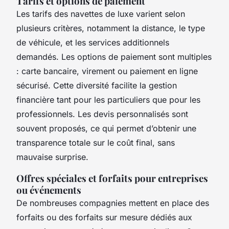
Tarifs et options de paiement
Les tarifs des navettes de luxe varient selon
plusieurs critères, notamment la distance, le type
de véhicule, et les services additionnels
demandés. Les options de paiement sont multiples
: carte bancaire, virement ou paiement en ligne
sécurisé. Cette diversité facilite la gestion
financière tant pour les particuliers que pour les
professionnels. Les devis personnalisés sont
souvent proposés, ce qui permet d’obtenir une
transparence totale sur le coût final, sans
mauvaise surprise.
Offres spéciales et forfaits pour entreprises
ou événements
De nombreuses compagnies mettent en place des
forfaits ou des forfaits sur mesure dédiés aux