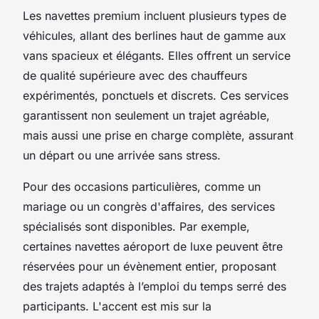
Les navettes premium incluent plusieurs types de
véhicules, allant des berlines haut de gamme aux
vans spacieux et élégants. Elles offrent un service
de qualité supérieure avec des chauffeurs
expérimentés, ponctuels et discrets. Ces services
garantissent non seulement un trajet agréable,
mais aussi une prise en charge complète, assurant
un départ ou une arrivée sans stress.
Pour des occasions particulières, comme un
mariage ou un congrès d'affaires, des services
spécialisés sont disponibles. Par exemple,
certaines navettes aéroport de luxe peuvent être
réservées pour un évènement entier, proposant
des trajets adaptés à l’emploi du temps serré des
participants. L'accent est mis sur la