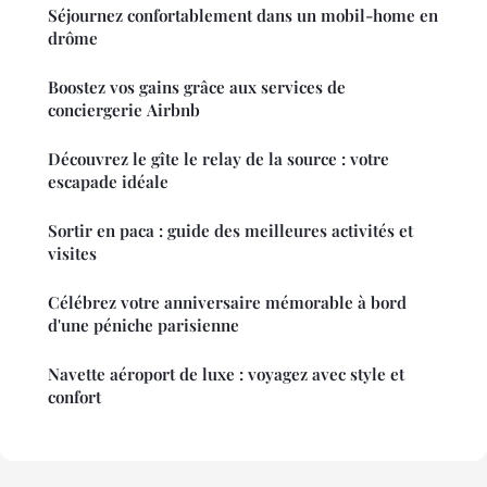
Séjournez confortablement dans un mobil-home en
drôme
Boostez vos gains grâce aux services de
conciergerie Airbnb
Découvrez le gîte le relay de la source : votre
escapade idéale
Sortir en paca : guide des meilleures activités et
visites
Célébrez votre anniversaire mémorable à bord
d'une péniche parisienne
Navette aéroport de luxe : voyagez avec style et
confort