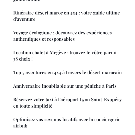
Itinéraire désert maroc en 4x4 : votre guide ultime
d'aventure
Voyage écologique : découvrez des expériences
authentiques et responsables
Location chalet à Megève : trouvez le vôtre parmi
38 choix !
Top 5 aventures en 4x4 à travers le désert marocain
Anniversaire inoubliable sur une péniche à Paris
Réservez votre taxi à l'aéroport Lyon Saint-Exupéry
en toute simplicité
Optimisez vos revenus locatifs avec la conciergerie
airbnb