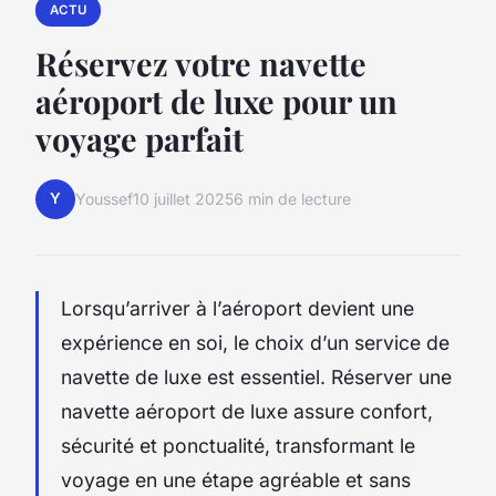
ACTU
Réservez votre navette
aéroport de luxe pour un
voyage parfait
Y
Youssef
10 juillet 2025
6 min de lecture
Lorsqu’arriver à l’aéroport devient une
expérience en soi, le choix d’un service de
navette de luxe est essentiel. Réserver une
navette aéroport de luxe assure confort,
sécurité et ponctualité, transformant le
voyage en une étape agréable et sans