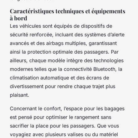
Caractéristiques techniques et équipements
à bord
Les véhicules sont équipés de dispositifs de
sécurité renforcée, incluant des systèmes d’alerte
avancés et des airbags multiples, garantissant
ainsi la protection optimale des passagers. Par
ailleurs, chaque modèle intègre des technologies
modernes telles que la connectivité Bluetooth, la
climatisation automatique et des écrans de
divertissement pour rendre chaque trajet plus
plaisant.
Concernant le confort, l’espace pour les bagages
est pensé pour optimiser le rangement sans
sacrifier la place pour les passagers. Que vous
voyagiez avec plusieurs valises ou du matériel