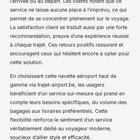
l’arrivée ou au départ. Les clients notent que ce
service ne laisse aucune place à l’imprévu, ce qui
permet de se concentrer pleinement sur le voyage.
La satisfaction client se traduit aussi par une forte
recommandation, preuve d’une expérience réussie
à chaque trajet. Ces retours positifs rassurent et
encouragent ceux qui hésitent encore à opter pour
cette solution.
En choisissant cette navette aéroport haut de
gamme via trajet-airport.be, les usagers
bénéficient d’un service sur-mesure qui prend en
compte leurs besoins spécifiques, du volume des
bagages aux horaires préférentiels. Cette
flexibilité renforce le sentiment d’un service
véritablement dédié au voyageur moderne,
soucieux d’allier style et efficacité.