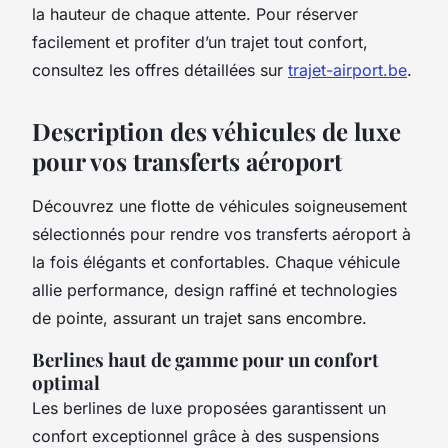
la hauteur de chaque attente. Pour réserver
facilement et profiter d’un trajet tout confort,
consultez les offres détaillées sur
trajet-airport.be
.
Description des véhicules de luxe
pour vos transferts aéroport
Découvrez une flotte de véhicules soigneusement
sélectionnés pour rendre vos transferts aéroport à
la fois élégants et confortables. Chaque véhicule
allie performance, design raffiné et technologies
de pointe, assurant un trajet sans encombre.
Berlines haut de gamme pour un confort
optimal
Les berlines de luxe proposées garantissent un
confort exceptionnel grâce à des suspensions