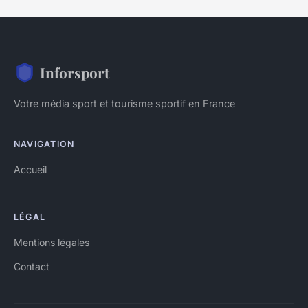
Inforsport
Votre média sport et tourisme sportif en France
NAVIGATION
Accueil
LÉGAL
Mentions légales
Contact