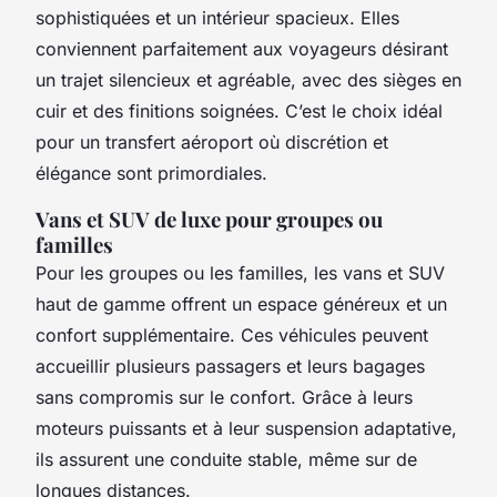
sophistiquées et un intérieur spacieux. Elles
conviennent parfaitement aux voyageurs désirant
un trajet silencieux et agréable, avec des sièges en
cuir et des finitions soignées. C’est le choix idéal
pour un transfert aéroport où discrétion et
élégance sont primordiales.
Vans et SUV de luxe pour groupes ou
familles
Pour les groupes ou les familles, les vans et SUV
haut de gamme offrent un espace généreux et un
confort supplémentaire. Ces véhicules peuvent
accueillir plusieurs passagers et leurs bagages
sans compromis sur le confort. Grâce à leurs
moteurs puissants et à leur suspension adaptative,
ils assurent une conduite stable, même sur de
longues distances.