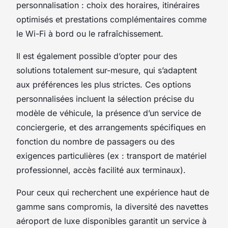
personnalisation : choix des horaires, itinéraires
optimisés et prestations complémentaires comme
le Wi-Fi à bord ou le rafraîchissement.
Il est également possible d’opter pour des
solutions totalement sur-mesure, qui s’adaptent
aux préférences les plus strictes. Ces options
personnalisées incluent la sélection précise du
modèle de véhicule, la présence d’un service de
conciergerie, et des arrangements spécifiques en
fonction du nombre de passagers ou des
exigences particulières (ex : transport de matériel
professionnel, accès facilité aux terminaux).
Pour ceux qui recherchent une expérience haut de
gamme sans compromis, la diversité des navettes
aéroport de luxe disponibles garantit un service à