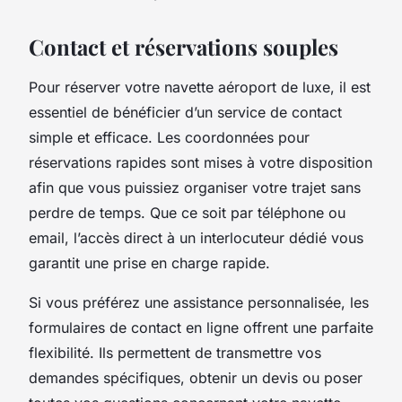
Contact et réservations souples
Pour réserver votre navette aéroport de luxe, il est
essentiel de bénéficier d’un service de contact
simple et efficace. Les coordonnées pour
réservations rapides sont mises à votre disposition
afin que vous puissiez organiser votre trajet sans
perdre de temps. Que ce soit par téléphone ou
email, l’accès direct à un interlocuteur dédié vous
garantit une prise en charge rapide.
Si vous préférez une assistance personnalisée, les
formulaires de contact en ligne offrent une parfaite
flexibilité. Ils permettent de transmettre vos
demandes spécifiques, obtenir un devis ou poser