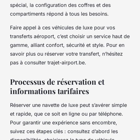
spécial, la configuration des coffres et des
compartiments répond à tous les besoins.
Faire appel à ces véhicules de luxe pour vos
transferts aéroport, c’est choisir un service haut de
gamme, alliant confort, sécurité et style. Pour en
savoir plus ou réserver votre transfert, n’hésitez
pas à consulter trajet-airport.be.
Processus de réservation et
informations tarifaires
Réserver une navette de luxe peut s’avérer simple
et rapide, que ce soit en ligne ou par téléphone.
Pour garantir une expérience sans encombre,
suivez ces étapes clés : consultez d’abord les
disponibilités, choisissez le type de véhicule