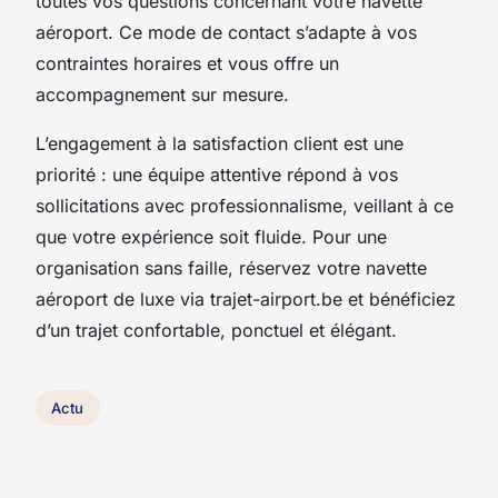
toutes vos questions concernant votre navette
aéroport. Ce mode de contact s’adapte à vos
contraintes horaires et vous offre un
accompagnement sur mesure.
L’engagement à la satisfaction client est une
priorité : une équipe attentive répond à vos
sollicitations avec professionnalisme, veillant à ce
que votre expérience soit fluide. Pour une
organisation sans faille, réservez votre navette
aéroport de luxe via trajet-airport.be et bénéficiez
d’un trajet confortable, ponctuel et élégant.
Actu