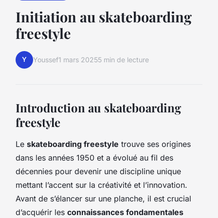
Initiation au skateboarding
freestyle
Y
Youssef
1 mars 2025
5 min de lecture
Introduction au skateboarding
freestyle
Le
skateboarding freestyle
trouve ses origines
dans les années 1950 et a évolué au fil des
décennies pour devenir une discipline unique
mettant l’accent sur la créativité et l’innovation.
Avant de s’élancer sur une planche, il est crucial
d’acquérir les
connaissances fondamentales