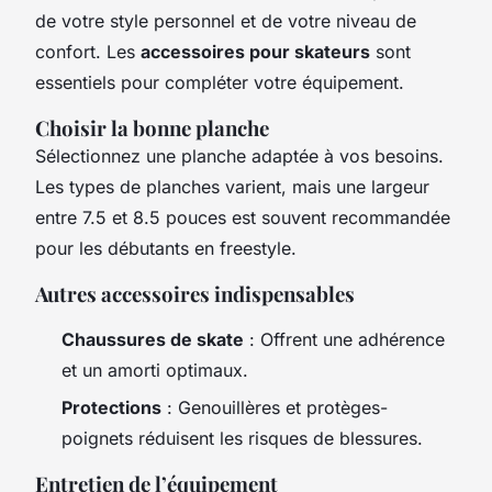
de votre style personnel et de votre niveau de
confort. Les
accessoires pour skateurs
sont
essentiels pour compléter votre équipement.
Choisir la bonne planche
Sélectionnez une planche adaptée à vos besoins.
Les types de planches varient, mais une largeur
entre 7.5 et 8.5 pouces est souvent recommandée
pour les débutants en freestyle.
Autres accessoires indispensables
Chaussures de skate
: Offrent une adhérence
et un amorti optimaux.
Protections
: Genouillères et protèges-
poignets réduisent les risques de blessures.
Entretien de l’équipement