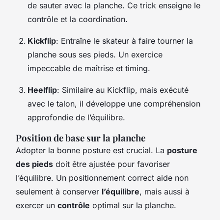
de sauter avec la planche. Ce trick enseigne le
contrôle et la coordination.
Kickflip
: Entraîne le skateur à faire tourner la
planche sous ses pieds. Un exercice
impeccable de maîtrise et timing.
Heelflip
: Similaire au Kickflip, mais exécuté
avec le talon, il développe une compréhension
approfondie de l’équilibre.
Position de base sur la planche
Adopter la bonne posture est crucial. La
posture
des pieds
doit être ajustée pour favoriser
l’équilibre. Un positionnement correct aide non
seulement à conserver
l’équilibre
, mais aussi à
exercer un
contrôle
optimal sur la planche.