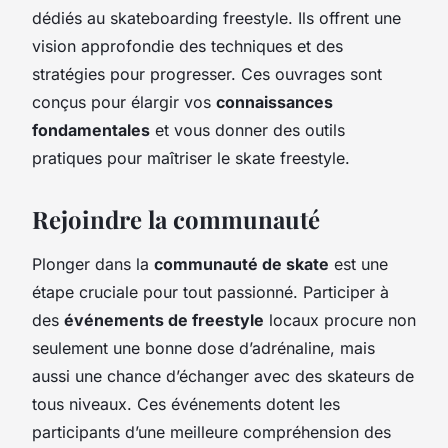
dédiés au skateboarding freestyle. Ils offrent une
vision approfondie des techniques et des
stratégies pour progresser. Ces ouvrages sont
conçus pour élargir vos
connaissances
fondamentales
et vous donner des outils
pratiques pour maîtriser le skate freestyle.
Rejoindre la communauté
Plonger dans la
communauté de skate
est une
étape cruciale pour tout passionné. Participer à
des
événements de freestyle
locaux procure non
seulement une bonne dose d’adrénaline, mais
aussi une chance d’échanger avec des skateurs de
tous niveaux. Ces événements dotent les
participants d’une meilleure compréhension des