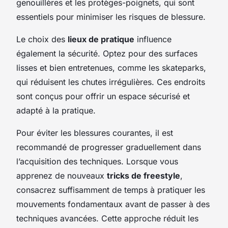
genouillères et les protèges-poignets, qui sont
essentiels pour minimiser les risques de blessure.
Le choix des
lieux de pratique
influence
également la sécurité. Optez pour des surfaces
lisses et bien entretenues, comme les skateparks,
qui réduisent les chutes irrégulières. Ces endroits
sont conçus pour offrir un espace sécurisé et
adapté à la pratique.
Pour éviter les blessures courantes, il est
recommandé de progresser graduellement dans
l’acquisition des techniques. Lorsque vous
apprenez de nouveaux
tricks de freestyle
,
consacrez suffisamment de temps à pratiquer les
mouvements fondamentaux avant de passer à des
techniques avancées. Cette approche réduit les