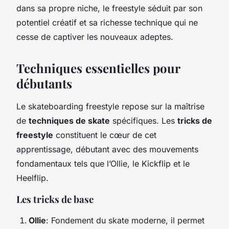
dans sa propre niche, le freestyle séduit par son
potentiel créatif et sa richesse technique qui ne
cesse de captiver les nouveaux adeptes.
Techniques essentielles pour
débutants
Le skateboarding freestyle repose sur la maîtrise
de
techniques de skate
spécifiques. Les
tricks de
freestyle
constituent le cœur de cet
apprentissage, débutant avec des mouvements
fondamentaux tels que l’Ollie, le Kickflip et le
Heelflip.
Les tricks de base
Ollie
: Fondement du skate moderne, il permet