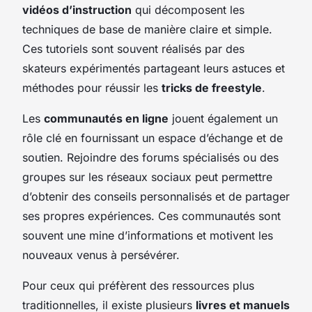
vidéos d’instruction
qui décomposent les
techniques de base de manière claire et simple.
Ces tutoriels sont souvent réalisés par des
skateurs expérimentés partageant leurs astuces et
méthodes pour réussir les
tricks de freestyle
.
Les
communautés en ligne
jouent également un
rôle clé en fournissant un espace d’échange et de
soutien. Rejoindre des forums spécialisés ou des
groupes sur les réseaux sociaux peut permettre
d’obtenir des conseils personnalisés et de partager
ses propres expériences. Ces communautés sont
souvent une mine d’informations et motivent les
nouveaux venus à persévérer.
Pour ceux qui préfèrent des ressources plus
traditionnelles, il existe plusieurs
livres et manuels