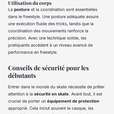
Utilisation du corps
La
posture
et la coordination sont essentielles
dans le freestyle. Une posture adéquate assure
une exécution fluide des tricks, tandis que la
coordination des mouvements renforce la
précision. Avec une technique solide, les
pratiquants accèdent à un niveau avancé de
performance en freestyle.
Conseils de sécurité pour les
débutants
Entrer dans le monde du skate nécessite de prêter
attention à la
sécurité en skate
. Avant tout, il est
crucial de porter un
équipement de protection
approprié. Cela inclut souvent le casque, les