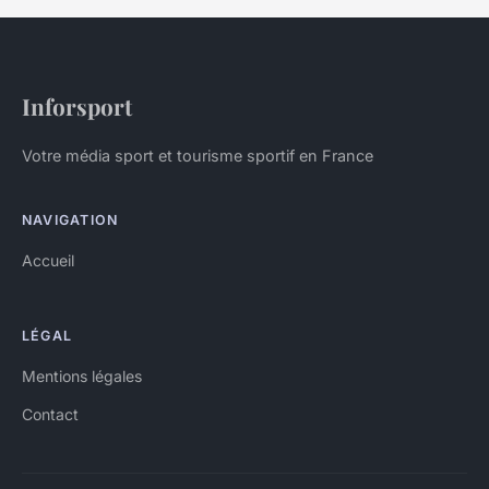
Inforsport
Votre média sport et tourisme sportif en France
NAVIGATION
Accueil
LÉGAL
Mentions légales
Contact