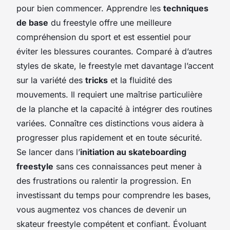
pour bien commencer. Apprendre les
techniques
de base
du freestyle offre une meilleure
compréhension du sport et est essentiel pour
éviter les blessures courantes. Comparé à d’autres
styles de skate, le freestyle met davantage l’accent
sur la variété des
tricks
et la fluidité des
mouvements. Il requiert une maîtrise particulière
de la planche et la capacité à intégrer des routines
variées. Connaître ces distinctions vous aidera à
progresser plus rapidement et en toute sécurité.
Se lancer dans l’
initiation au skateboarding
freestyle
sans ces connaissances peut mener à
des frustrations ou ralentir la progression. En
investissant du temps pour comprendre les bases,
vous augmentez vos chances de devenir un
skateur freestyle compétent et confiant. Évoluant