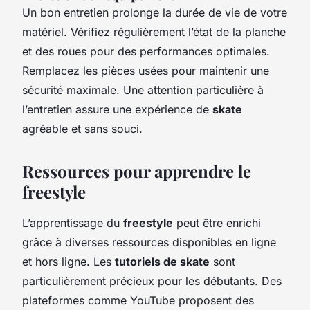
Un bon entretien prolonge la durée de vie de votre
matériel. Vérifiez régulièrement l’état de la planche
et des roues pour des performances optimales.
Remplacez les pièces usées pour maintenir une
sécurité maximale. Une attention particulière à
l’entretien assure une expérience de
skate
agréable et sans souci.
Ressources pour apprendre le
freestyle
L’apprentissage du
freestyle
peut être enrichi
grâce à diverses ressources disponibles en ligne
et hors ligne. Les
tutoriels de skate
sont
particulièrement précieux pour les débutants. Des
plateformes comme YouTube proposent des