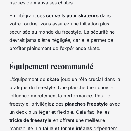
risques de mauvaises chutes.
En intégrant ces
conseils pour skateurs
dans
votre routine, vous assurez une initiation plus
sécurisée au monde du freestyle. La sécurité ne
devrait jamais être négligée, car elle permet de
profiter pleinement de l’expérience skate.
Équipement recommandé
L’équipement de
skate
joue un rôle crucial dans la
pratique du freestyle. Une planche bien choisie
influence directement la performance. Pour le
freestyle, privilégiez des
planches freestyle
avec
un deck plus léger et flexible. Cela facilite les
tricks de freestyle
en offrant une meilleure
maniabilité. La
taille et forme idéales
dépendent