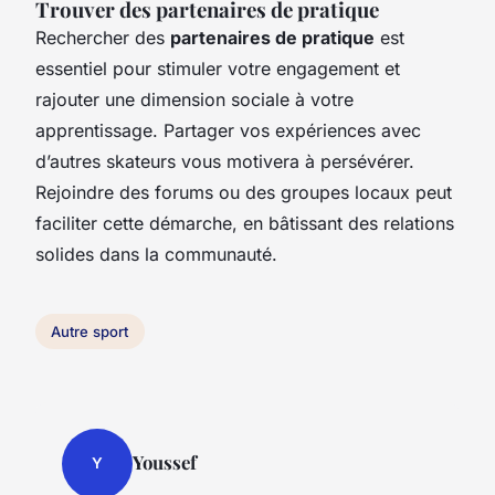
Trouver des partenaires de pratique
Rechercher des
partenaires de pratique
est
essentiel pour stimuler votre engagement et
rajouter une dimension sociale à votre
apprentissage. Partager vos expériences avec
d’autres skateurs vous motivera à persévérer.
Rejoindre des forums ou des groupes locaux peut
faciliter cette démarche, en bâtissant des relations
solides dans la communauté.
Autre sport
Youssef
Y