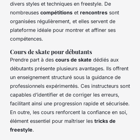
divers styles et techniques en freestyle. De
nombreuses
compétitions
et
rencontres
sont
organisées régulièrement, et elles servent de
plateforme idéale pour montrer et affiner ses
compétences.
Cours de skate pour débutants
Prendre part à des
cours de skate
dédiés aux
débutants présente plusieurs avantages. Ils offrent
un enseignement structuré sous la guidance de
professionnels expérimentés. Ces instructeurs sont
capables d’identifier et de corriger les erreurs,
facilitant ainsi une progression rapide et sécurisée.
En outre, les cours renforcent la confiance en soi,
élément essentiel pour maîtriser les
tricks de
freestyle
.