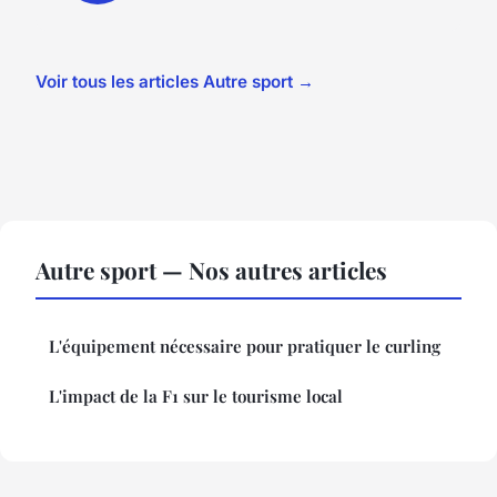
Voir tous les articles Autre sport →
Autre sport — Nos autres articles
L'équipement nécessaire pour pratiquer le curling
L'impact de la F1 sur le tourisme local