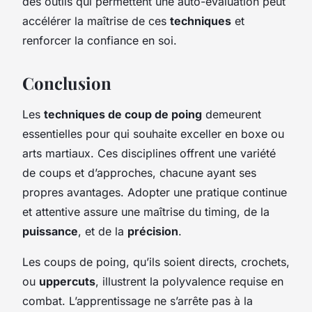
des outils qui permettent une auto-évaluation peut
accélérer la maîtrise de ces
techniques
et
renforcer la confiance en soi.
Conclusion
Les
techniques de coup de poing
demeurent
essentielles pour qui souhaite exceller en boxe ou
arts martiaux. Ces disciplines offrent une variété
de coups et d’approches, chacune ayant ses
propres avantages. Adopter une pratique continue
et attentive assure une maîtrise du timing, de la
puissance
, et de la
précision
.
Les coups de poing, qu’ils soient directs, crochets,
ou
uppercuts
, illustrent la polyvalence requise en
combat. L’apprentissage ne s’arrête pas à la