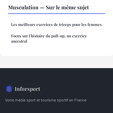
Musculation — Sur le même sujet
Les meilleurs exercices de triceps pour les femmes
Focus sur l'histoire du pull-up, un exercice
ancestral
Inforsport
Votre média sport et tourisme sportif en France