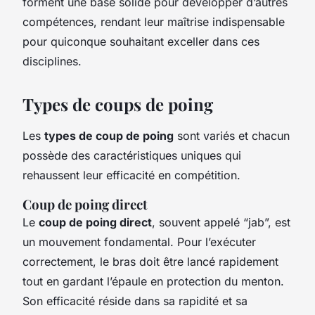
forment une base solide pour développer d’autres
compétences, rendant leur maîtrise indispensable
pour quiconque souhaitant exceller dans ces
disciplines.
Types de coups de poing
Les
types de coup de poing
sont variés et chacun
possède des caractéristiques uniques qui
rehaussent leur efficacité en compétition.
Coup de poing direct
Le
coup de poing direct
, souvent appelé “jab”, est
un mouvement fondamental. Pour l’exécuter
correctement, le bras doit être lancé rapidement
tout en gardant l’épaule en protection du menton.
Son efficacité réside dans sa rapidité et sa