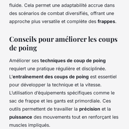
fluide. Cela permet une adaptabilité accrue dans
des scénarios de combat diversifiés, offrant une
approche plus versatile et complète des
frappes
.
Conseils pour améliorer les coups
de poing
Améliorer ses
techniques de coup de poing
requiert une pratique régulière et disciplinée.
L’
entraînement des coups de poing
est essentiel
pour développer la technique et la vitesse.
L’utilisation d’équipements spécifiques comme le
sac de frappe et les gants est primordiale. Ces
outils permettent de travailler la
précision
et la
puissance
des mouvements tout en renforçant les
muscles impliqués.