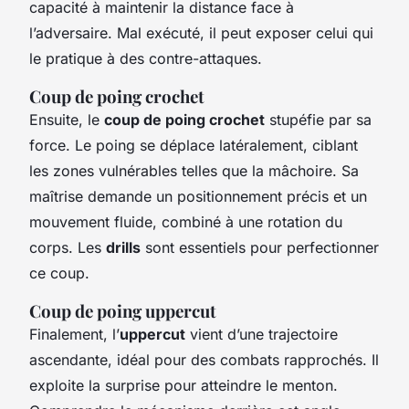
capacité à maintenir la distance face à
l’adversaire. Mal exécuté, il peut exposer celui qui
le pratique à des contre-attaques.
Coup de poing crochet
Ensuite, le
coup de poing crochet
stupéfie par sa
force. Le poing se déplace latéralement, ciblant
les zones vulnérables telles que la mâchoire. Sa
maîtrise demande un positionnement précis et un
mouvement fluide, combiné à une rotation du
corps. Les
drills
sont essentiels pour perfectionner
ce coup.
Coup de poing uppercut
Finalement, l’
uppercut
vient d’une trajectoire
ascendante, idéal pour des combats rapprochés. Il
exploite la surprise pour atteindre le menton.