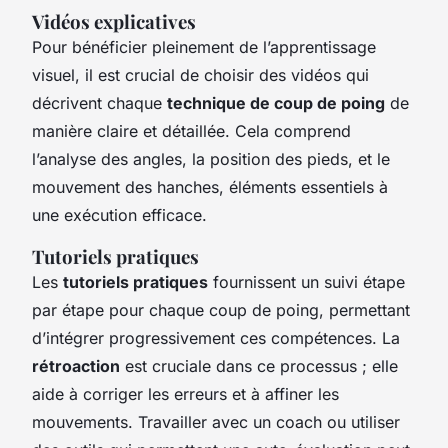
Vidéos explicatives
Pour bénéficier pleinement de l’apprentissage
visuel, il est crucial de choisir des vidéos qui
décrivent chaque
technique de coup de poing
de
manière claire et détaillée. Cela comprend
l’analyse des angles, la position des pieds, et le
mouvement des hanches, éléments essentiels à
une exécution efficace.
Tutoriels pratiques
Les
tutoriels pratiques
fournissent un suivi étape
par étape pour chaque coup de poing, permettant
d’intégrer progressivement ces compétences. La
rétroaction
est cruciale dans ce processus ; elle
aide à corriger les erreurs et à affiner les
mouvements. Travailler avec un coach ou utiliser