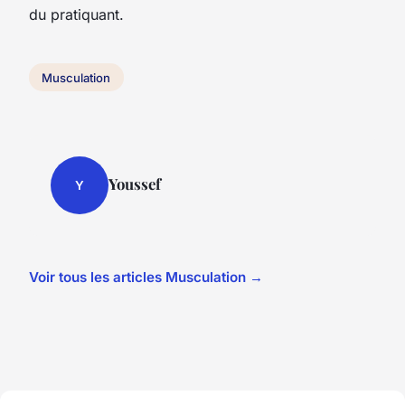
du pratiquant.
Musculation
Youssef
Y
Voir tous les articles Musculation →