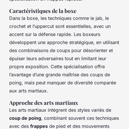
Caractéristiques de la boxe
Dans la boxe, les techniques comme le jab, le
crochet et l’uppercut sont essentielles, avec un
accent sur la défense rapide. Les boxeurs
développent une approche stratégique, en utilisant
des combinaisons de coups pour désorienter et
épuiser leurs adversaires tout en limitant leur
propre exposition. Cette spécialisation offre
l’avantage d’une grande maîtrise des coups de
poing, mais peut manquer de diversité comparée
aux arts martiaux.
Approche des arts martiaux
Les arts martiaux intègrent des styles variés de
coup de poing
, combinant souvent ces techniques
avec des
frappes
de pied et des mouvements