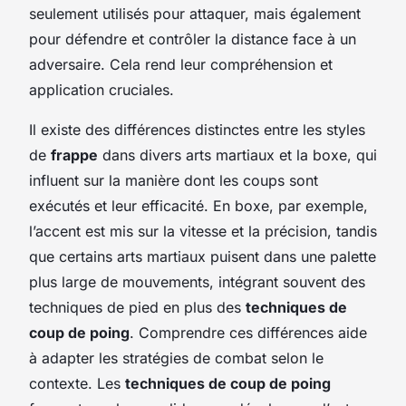
seulement utilisés pour attaquer, mais également
pour défendre et contrôler la distance face à un
adversaire. Cela rend leur compréhension et
application cruciales.
Il existe des différences distinctes entre les styles
de
frappe
dans divers arts martiaux et la boxe, qui
influent sur la manière dont les coups sont
exécutés et leur efficacité. En boxe, par exemple,
l’accent est mis sur la vitesse et la précision, tandis
que certains arts martiaux puisent dans une palette
plus large de mouvements, intégrant souvent des
techniques de pied en plus des
techniques de
coup de poing
. Comprendre ces différences aide
à adapter les stratégies de combat selon le
contexte. Les
techniques de coup de poing