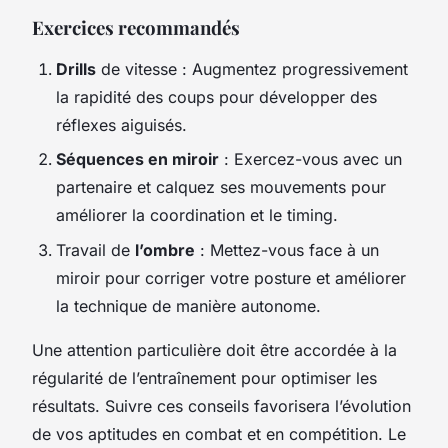
Exercices recommandés
Drills
de vitesse : Augmentez progressivement
la rapidité des coups pour développer des
réflexes aiguisés.
Séquences en miroir
: Exercez-vous avec un
partenaire et calquez ses mouvements pour
améliorer la coordination et le timing.
Travail de
l’ombre
: Mettez-vous face à un
miroir pour corriger votre posture et améliorer
la technique de manière autonome.
Une attention particulière doit être accordée à la
régularité de l’entraînement pour optimiser les
résultats. Suivre ces conseils favorisera l’évolution
de vos aptitudes en combat et en compétition. Le