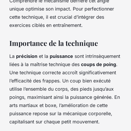
Comprendre le mécanisme derrière cet angle
unique optimise son impact. Pour perfectionner
cette technique, il est crucial d’intégrer des
exercices ciblés en entraînement.
Importance de la technique
La
précision
et la
puissance
sont intrinsèquement
liées à la maîtrise technique des
coups de poing
.
Une technique correcte accroît significativement
l’efficacité des frappes. Un coup bien exécuté
utilise l’ensemble du corps, des pieds jusqu’aux
poings, maximisant ainsi la puissance générée. En
arts martiaux et boxe, l’amélioration de cette
puissance repose sur la mécanique corporelle,
capitalisant sur chaque petit mouvement.