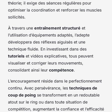
théorie; il exige des séances régulières pour
optimiser la coordination et renforcer les muscles
sollicités.
À travers une
entraînement structuré
et
l’utilisation d’équipements adaptés, l’adepte
développera des réflexes aiguisés et une
technique fluide. En investissant dans des
tutoriels
et vidéos explicatives, tous peuvent
visualiser et corriger leurs mouvements,
consolidant ainsi leur
compétence
.
L’encouragement réside dans le perfectionnement
continu. Avec persévérance, les
techniques de
coup de poing
se transforment en un redoutable
atout sur le ring ou dans toute situation de
compétition, augmentant la confiance et l’efficacité