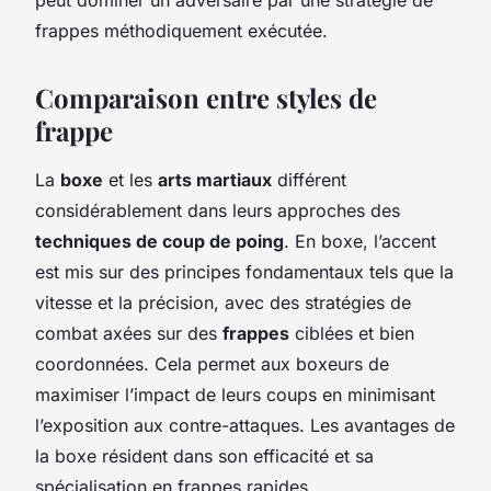
frappes méthodiquement exécutée.
Comparaison entre styles de
frappe
La
boxe
et les
arts martiaux
différent
considérablement dans leurs approches des
techniques de coup de poing
. En boxe, l’accent
est mis sur des principes fondamentaux tels que la
vitesse et la précision, avec des stratégies de
combat axées sur des
frappes
ciblées et bien
coordonnées. Cela permet aux boxeurs de
maximiser l’impact de leurs coups en minimisant
l’exposition aux contre-attaques. Les avantages de
la boxe résident dans son efficacité et sa
spécialisation en frappes rapides.