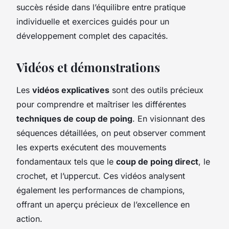
succès réside dans l’équilibre entre pratique
individuelle et exercices guidés pour un
développement complet des capacités.
Vidéos et démonstrations
Les
vidéos explicatives
sont des outils précieux
pour comprendre et maîtriser les différentes
techniques de coup de poing
. En visionnant des
séquences détaillées, on peut observer comment
les experts exécutent des mouvements
fondamentaux tels que le
coup de poing direct
, le
crochet, et l’uppercut. Ces vidéos analysent
également les performances de champions,
offrant un aperçu précieux de l’excellence en
action.